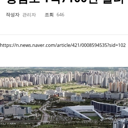
작성자
관리자
조회
646
https://n.news.naver.com/article/421/0008594535?sid=102