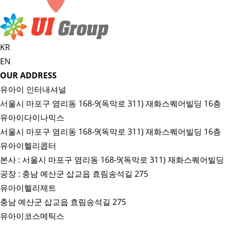
KR
EN
OUR ADDRESS
유아이 인터내셔널
서울시 마포구 염리동 168-9(독막로 311) 재화스퀘어빌딩 16층
유아이다이나믹스
서울시 마포구 염리동 168-9(독막로 311) 재화스퀘어빌딩 16층
유아이헬리콥터
본사 : 서울시 마포구 염리동 168-9(독막로 311) 재화스퀘어빌딩
공장 : 충남 예산군 삽교읍 효림송석길 275
유아이헬리제트
충남 예산군 삽교읍 효림송석길 275
유아이코스메틱스