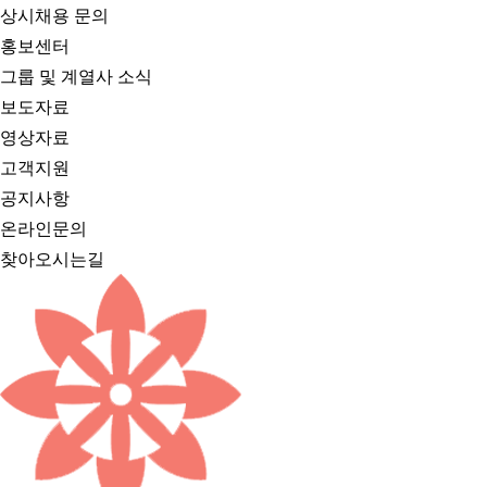
상시채용 문의
홍보센터
그룹 및 계열사 소식
보도자료
영상자료
고객지원
공지사항
온라인문의
찾아오시는길