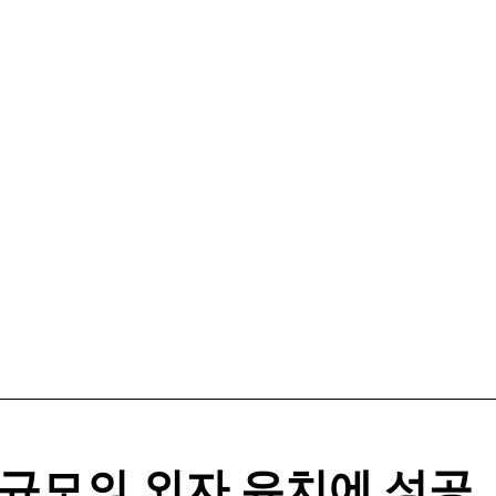
 규모의 외자 유치에 성공