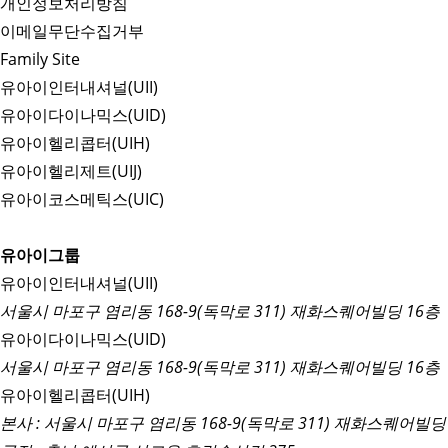
개인정보처리방침
이메일무단수집거부
Family Site
유아이인터내셔널(UII)
유아이다이나믹스(UID)
유아이헬리콥터(UIH)
유아이헬리제트(UIJ)
유아이코스메틱스(UIC)
유아이그룹
유아이인터내셔널(UII)
서울시 마포구 염리동 168-9(독막로 311) 재화스퀘어빌딩 16층
유아이다이나믹스(UID)
서울시 마포구 염리동 168-9(독막로 311) 재화스퀘어빌딩 16층
유아이헬리콥터(UIH)
본사 : 서울시 마포구 염리동 168-9(독막로 311) 재화스퀘어빌딩