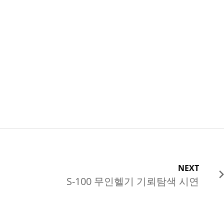
NEXT
S-100 무인헬기 기뢰탐색 시연