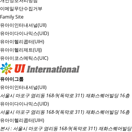
개인정보처리방침
이메일무단수집거부
Family Site
유아이인터내셔널(UII)
유아이다이나믹스(UID)
유아이헬리콥터(UIH)
유아이헬리제트(UIJ)
유아이코스메틱스(UIC)
유아이그룹
유아이인터내셔널(UII)
서울시 마포구 염리동 168-9(독막로 311) 재화스퀘어빌딩 16층
유아이다이나믹스(UID)
서울시 마포구 염리동 168-9(독막로 311) 재화스퀘어빌딩 16층
유아이헬리콥터(UIH)
본사 : 서울시 마포구 염리동 168-9(독막로 311) 재화스퀘어빌딩