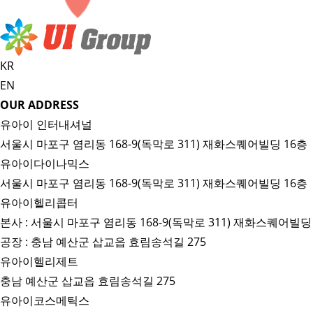
KR
EN
OUR ADDRESS
유아이 인터내셔널
서울시 마포구 염리동 168-9(독막로 311) 재화스퀘어빌딩 16층
유아이다이나믹스
서울시 마포구 염리동 168-9(독막로 311) 재화스퀘어빌딩 16층
유아이헬리콥터
본사 : 서울시 마포구 염리동 168-9(독막로 311) 재화스퀘어빌딩
공장 : 충남 예산군 삽교읍 효림송석길 275
유아이헬리제트
충남 예산군 삽교읍 효림송석길 275
유아이코스메틱스