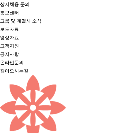
상시채용 문의
홍보센터
그룹 및 계열사 소식
보도자료
영상자료
고객지원
공지사항
온라인문의
찾아오시는길