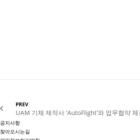
PREV
UAM 기체 제작사 'AutoFlight'와 업무협약 
공지사항
찾아오시는길